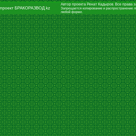
Автор проекта Ренат Кадыров. Все права
проект БРАКОРАЗВОД.kz
Запрещается копирование и распространение л
любой форме.