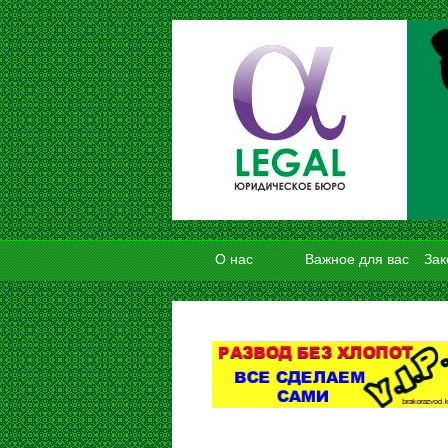
О нас
Важное для вас
Зак