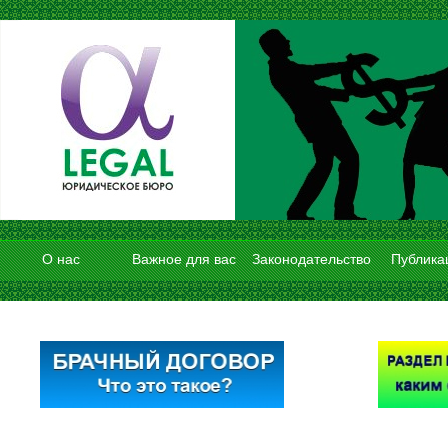
О нас
Важное для вас
Законодательство
Публика