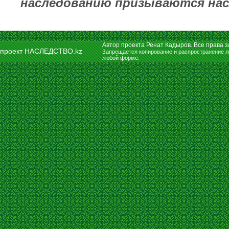
наследованию призываются насл
Автор проекта Ренат Кадыров. Все права
проект НАСЛЕДСТВО.kz
Запрещается копирование и распространение л
любой форме.