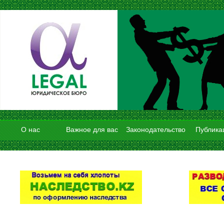
О нас
Важное для вас
Законодательство
Публика