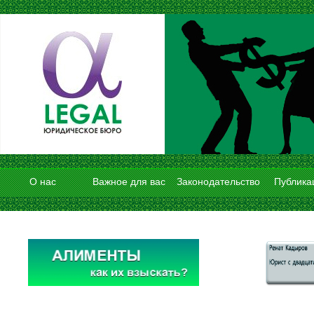
О нас
Важное для вас
Законодательство
Публика