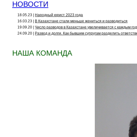
НОВОСТИ
18.05.23 |
Народный юрист 2023 года
16.03.23 |
В Казахстане стали меньше жениться и разводиться
19.09.20 |
Число разводов в Казахстане увеличивается с каждым го
24.09.20 |
Развод и долги. Как бывшим супругам разделить ответст
НАША КОМАНДА