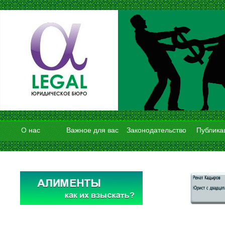
О нас
Важное для вас
Законодательство
Публика