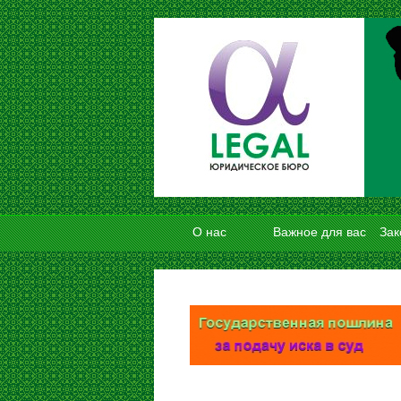
О нас
Важное для вас
Зак